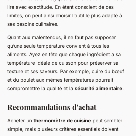
lire avec exactitude. En étant conscient de ces
limites, on peut ainsi choisir l’outil le plus adapté à
ses besoins culinaires.
Quant aux malentendus, il ne faut pas supposer
qu’une seule température convient à tous les
aliments. Ayez en tête que chaque ingrédient a sa
température idéale de cuisson pour préserver sa
texture et ses saveurs. Par exemple, cuire du bœuf
et du poulet aux mêmes températures pourrait
compromettre la qualité et la
sécurité alimentaire
.
Recommandations d’achat
Acheter un
thermomètre de cuisine
peut sembler
simple, mais plusieurs critères essentiels doivent