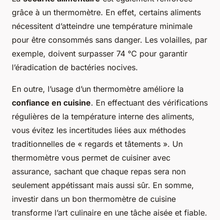
grâce à un thermomètre. En effet, certains aliments
nécessitent d’atteindre une température minimale
pour être consommés sans danger. Les volailles, par
exemple, doivent surpasser 74 °C pour garantir
l’éradication de bactéries nocives.
En outre, l’usage d’un thermomètre améliore la
confiance en cuisine
. En effectuant des vérifications
régulières de la température interne des aliments,
vous évitez les incertitudes liées aux méthodes
traditionnelles de « regards et tâtements ». Un
thermomètre vous permet de cuisiner avec
assurance, sachant que chaque repas sera non
seulement appétissant mais aussi sûr. En somme,
investir dans un bon thermomètre de cuisine
transforme l’art culinaire en une tâche aisée et fiable.