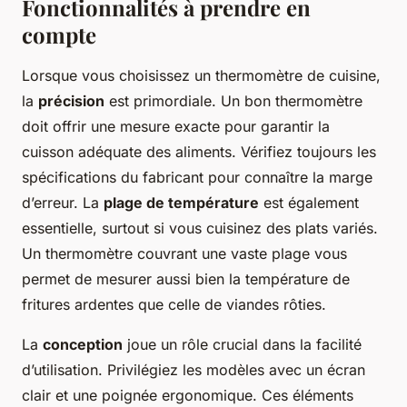
Fonctionnalités à prendre en
compte
Lorsque vous choisissez un thermomètre de cuisine,
la
précision
est primordiale. Un bon thermomètre
doit offrir une mesure exacte pour garantir la
cuisson adéquate des aliments. Vérifiez toujours les
spécifications du fabricant pour connaître la marge
d’erreur. La
plage de température
est également
essentielle, surtout si vous cuisinez des plats variés.
Un thermomètre couvrant une vaste plage vous
permet de mesurer aussi bien la température de
fritures ardentes que celle de viandes rôties.
La
conception
joue un rôle crucial dans la facilité
d’utilisation. Privilégiez les modèles avec un écran
clair et une poignée ergonomique. Ces éléments