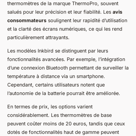
thermomètres de la marque ThermoPro, souvent
salués pour leur précision et leur fiabilité. Les
avis
consommateurs
soulignent leur rapidité d’utilisation
et la clarté des écrans numériques, ce qui les rend
particulièrement attrayants.
Les modèles Inkbird se distinguent par leurs
fonctionnalités avancées. Par exemple, l’intégration
d’une connexion Bluetooth permettant de surveiller la
température à distance via un smartphone.
Cependant, certains utilisateurs notent que
l’autonomie de la batterie pourrait être améliorée.
En termes de prix, les options varient
considérablement. Les thermomètres de base
peuvent coûter moins de 20 euros, tandis que ceux
dotés de fonctionnalités haut de gamme peuvent