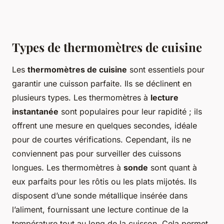
Types de thermomètres de cuisine
Les
thermomètres de cuisine
sont essentiels pour
garantir une cuisson parfaite. Ils se déclinent en
plusieurs types. Les thermomètres à
lecture
instantanée
sont populaires pour leur rapidité ; ils
offrent une mesure en quelques secondes, idéale
pour de courtes vérifications. Cependant, ils ne
conviennent pas pour surveiller des cuissons
longues. Les thermomètres à
sonde
sont quant à
eux parfaits pour les rôtis ou les plats mijotés. Ils
disposent d’une sonde métallique insérée dans
l’aliment, fournissant une lecture continue de la
température tout au long de la cuisson. Cela permet