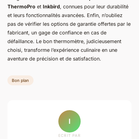
ThermoPro
et
Inkbird
, connues pour leur durabilité
et leurs fonctionnalités avancées. Enfin, n’oubliez
pas de vérifier les options de garantie offertes par le
fabricant, un gage de confiance en cas de
défaillance. Le bon thermomètre, judicieusement
choisi, transforme l’expérience culinaire en une
aventure de précision et de satisfaction.
Bon plan
I
ECRIT PAR