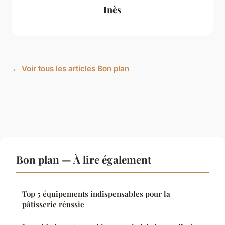
Inès
← Voir tous les articles Bon plan
Bon plan — À lire également
Top 5 équipements indispensables pour la
pâtisserie réussie