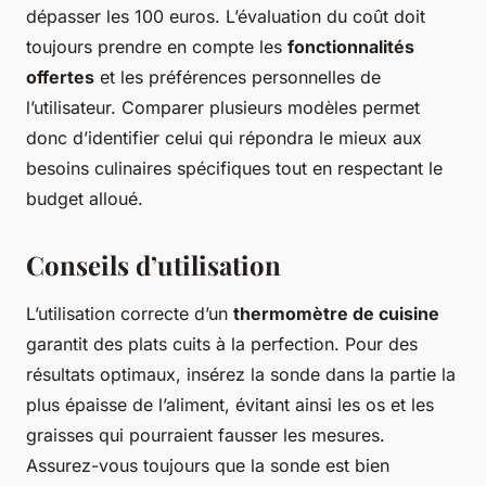
dépasser les 100 euros. L’évaluation du coût doit
toujours prendre en compte les
fonctionnalités
offertes
et les préférences personnelles de
l’utilisateur. Comparer plusieurs modèles permet
donc d’identifier celui qui répondra le mieux aux
besoins culinaires spécifiques tout en respectant le
budget alloué.
Conseils d’utilisation
L’utilisation correcte d’un
thermomètre de cuisine
garantit des plats cuits à la perfection. Pour des
résultats optimaux, insérez la sonde dans la partie la
plus épaisse de l’aliment, évitant ainsi les os et les
graisses qui pourraient fausser les mesures.
Assurez-vous toujours que la sonde est bien