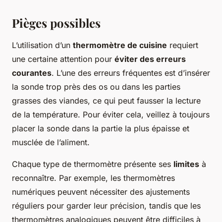
Pièges possibles
L’utilisation d’un
thermomètre de cuisine
requiert
une certaine attention pour
éviter des erreurs
courantes
. L’une des erreurs fréquentes est d’insérer
la sonde trop près des os ou dans les parties
grasses des viandes, ce qui peut fausser la lecture
de la température. Pour éviter cela, veillez à toujours
placer la sonde dans la partie la plus épaisse et
musclée de l’aliment.
Chaque type de thermomètre présente ses
limites
à
reconnaître. Par exemple, les thermomètres
numériques peuvent nécessiter des ajustements
réguliers pour garder leur précision, tandis que les
thermomètres analogiques peuvent être difficiles à