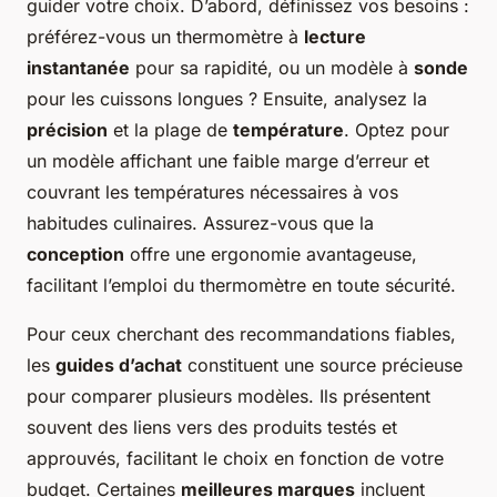
guider votre choix. D’abord, définissez vos besoins :
préférez-vous un thermomètre à
lecture
instantanée
pour sa rapidité, ou un modèle à
sonde
pour les cuissons longues ? Ensuite, analysez la
précision
et la plage de
température
. Optez pour
un modèle affichant une faible marge d’erreur et
couvrant les températures nécessaires à vos
habitudes culinaires. Assurez-vous que la
conception
offre une ergonomie avantageuse,
facilitant l’emploi du thermomètre en toute sécurité.
Pour ceux cherchant des recommandations fiables,
les
guides d’achat
constituent une source précieuse
pour comparer plusieurs modèles. Ils présentent
souvent des liens vers des produits testés et
approuvés, facilitant le choix en fonction de votre
budget. Certaines
meilleures marques
incluent