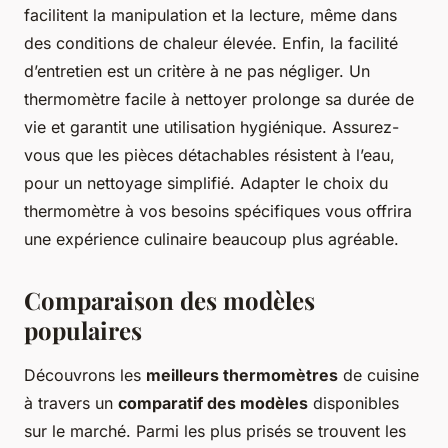
facilitent la manipulation et la lecture, même dans
des conditions de chaleur élevée. Enfin, la facilité
d’entretien est un critère à ne pas négliger. Un
thermomètre facile à nettoyer prolonge sa durée de
vie et garantit une utilisation hygiénique. Assurez-
vous que les pièces détachables résistent à l’eau,
pour un nettoyage simplifié. Adapter le choix du
thermomètre à vos besoins spécifiques vous offrira
une expérience culinaire beaucoup plus agréable.
Comparaison des modèles
populaires
Découvrons les
meilleurs thermomètres
de cuisine
à travers un
comparatif des modèles
disponibles
sur le marché. Parmi les plus prisés se trouvent les