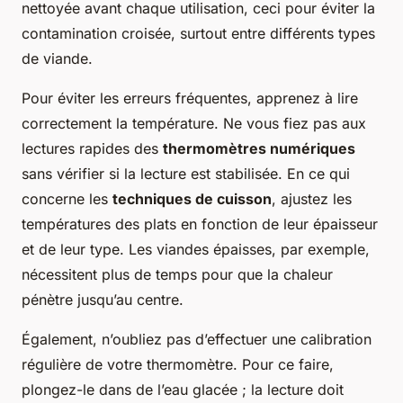
nettoyée avant chaque utilisation, ceci pour éviter la
contamination croisée, surtout entre différents types
de viande.
Pour éviter les erreurs fréquentes, apprenez à lire
correctement la température. Ne vous fiez pas aux
lectures rapides des
thermomètres numériques
sans vérifier si la lecture est stabilisée. En ce qui
concerne les
techniques de cuisson
, ajustez les
températures des plats en fonction de leur épaisseur
et de leur type. Les viandes épaisses, par exemple,
nécessitent plus de temps pour que la chaleur
pénètre jusqu’au centre.
Également, n’oubliez pas d’effectuer une calibration
régulière de votre thermomètre. Pour ce faire,
plongez-le dans de l’eau glacée ; la lecture doit