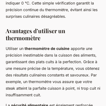
indiquer 0 °C. Cette simple vérification garantit la
précision continue du thermomètre, évitant ainsi les
surprises culinaires désagréables.
Avantages d’utiliser un
thermomètre
Utiliser un
thermomètre de cuisine
apporte une
précision inestimable dans la cuisson des aliments,
garantissant des plats cuits à la perfection. Grâce à
une mesure précise de la température, vous obtenez
des résultats culinaires constants et savoureux. Par
exemple, un thermomètre vous assure que votre
steak atteint la parfaite cuisson à point, ni trop cuit ni
insuffisamment cuit.
La
sécurité alimentaire
est également renforcée