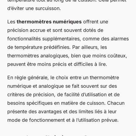
d’éviter une surcuisson.
Les
thermomètres numériques
offrent une
précision accrue et sont souvent dotés de
fonctionnalités supplémentaires, comme des alarmes
de température prédéfinies. Par ailleurs, les
thermomètres analogiques, bien que moins coûteux,
peuvent être moins précis et difficiles à lire.
En règle générale, le choix entre un thermomètre
numérique et analogique se fait souvent sur des
critères de précision, de facilité d’utilisation et de
besoins spécifiques en matière de cuisson. Chacun
présente des avantages et des limites liés à leur
mode de fonctionnement et à l’utilisation prévue.